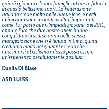
quindi i giovani e le loro famiglie ad avere fiducia
in questo bellissimo sport. La Federazione
Italiana crede molto nelle nuove leve, e negli
ultimi anni sono arrivati risultati importanti,
come il 2° posto alle Olimpiadi giovanili del 2010,
oppure l’oro che due nostre atlete hanno
conquistato lo scorso anno nella stessa
manifestazione che si è tenuta in Cina, quindi
crediamo molto nei giovani e credo che
avvicinarsi al ciclismo adesso possa essere
un’esperienza assolutamente positiva.”
Danila Di Biase
ASD LUISS