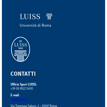
CONTATTI
Ufficio Sport LUISS:
+39 06 8522 5400
E-mail:
sport@luiss.it
Via Tommaso Salvini, 2 – 00197 Roma