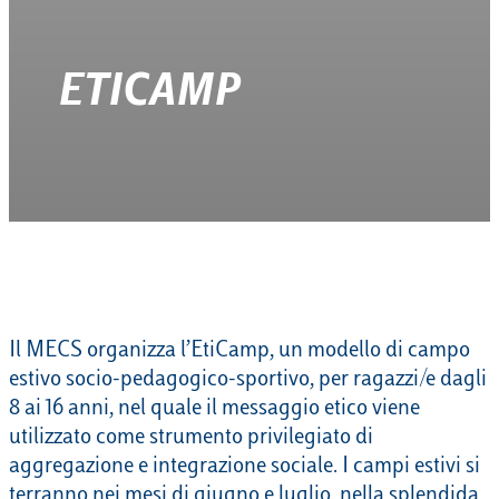
ETICAMP
Il MECS organizza l’EtiCamp, un modello di campo
estivo socio-pedagogico-sportivo, per ragazzi/e dagli
8 ai 16 anni, nel quale il messaggio etico viene
utilizzato come strumento privilegiato di
aggregazione e integrazione sociale. I campi estivi si
terranno nei mesi di giugno e luglio, nella splendida