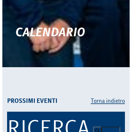
CALENDARIO
PROSSIMI EVENTI
Torna indietro
RICERCA
Cerca