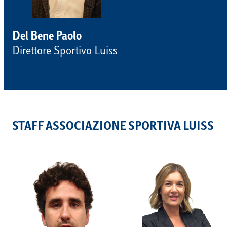
Del Bene Paolo
Direttore Sportivo Luiss
STAFF ASSOCIAZIONE SPORTIVA LUISS