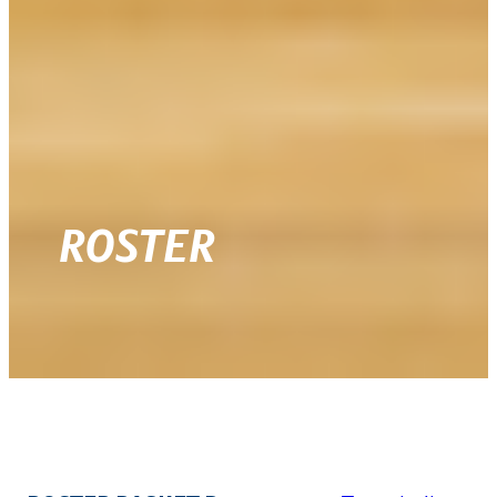
ROSTER