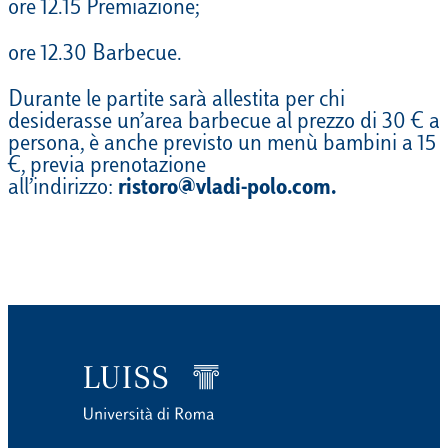
ore 12.15 Premiazione;
ore 12.30 Barbecue.
Durante le partite sarà allestita per chi
desiderasse un’area barbecue al prezzo di 30 € a
persona, è anche previsto un menù bambini a 15
€, previa prenotazione
all’indirizzo:
ristoro@vladi-polo.com.