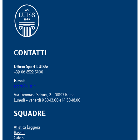
CONTATTI
Ufficio Sport LUISS:
+39 06 8522 5400
E-mail:
sport@luiss.it
Via Tommaso Salvini, 2 – 00197 Roma
Lunedì – venerdì 9.30-13.00 e 14.30-18.00
SQUADRE
Atletica Leggera
Basket
Calcio