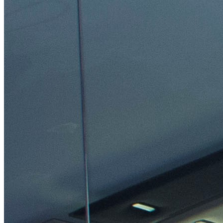
EQUITAZIONE
GOLF