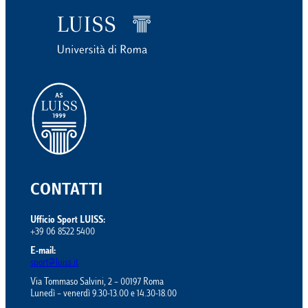
CONTATTI
Ufficio Sport LUISS:
+39 06 8522 5400
E-mail:
sport@luiss.it
Via Tommaso Salvini, 2 – 00197 Roma
Lunedì – venerdì 9.30-13.00 e 14.30-18.00