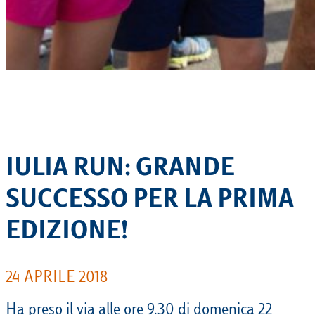
IULIA RUN: GRANDE
SUCCESSO PER LA PRIMA
EDIZIONE!
24 APRILE 2018
Ha preso il via alle ore 9.30 di domenica 22