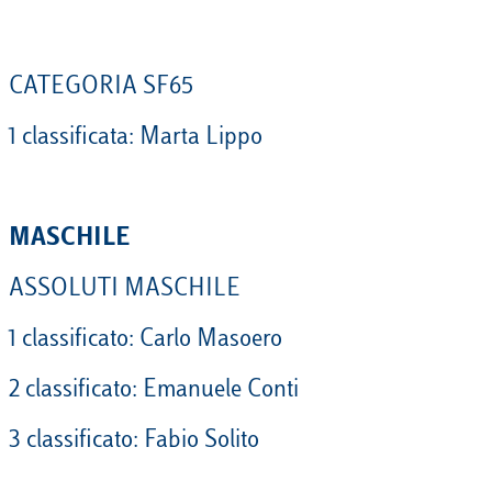
CATEGORIA SF65
1 classificata: Marta Lippo
MASCHILE
ASSOLUTI MASCHILE
1 classificato: Carlo Masoero
2 classificato: Emanuele Conti
3 classificato: Fabio Solito