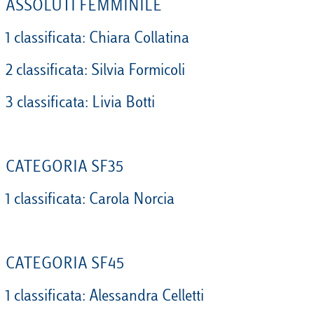
ASSOLUTI FEMMINILE
1 classificata: Chiara Collatina
2 classificata: Silvia Formicoli
3 classificata: Livia Botti
CATEGORIA SF35
1 classificata: Carola Norcia
CATEGORIA SF45
1 classificata: Alessandra Celletti