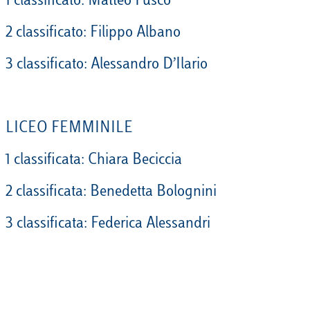
1 classificato: Matteo Fusco
2 classificato: Filippo Albano
3 classificato: Alessandro D’Ilario
LICEO FEMMINILE
1 classificata: Chiara Beciccia
2 classificata: Benedetta Bolognini
3 classificata: Federica Alessandri