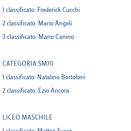
1 classificato: Frederick Cucchi
2 classificato: Mario Angeli
3 classificato: Mario Canino
CATEGORIA SM70
1 classificato: Natalino Bortoloni
2 classificato: Ezio Ancora
LICEO MASCHILE