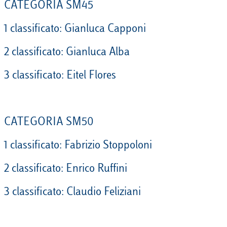
CATEGORIA SM45
1 classificato: Gianluca Capponi
2 classificato: Gianluca Alba
3 classificato: Eitel Flores
CATEGORIA SM50
1 classificato: Fabrizio Stoppoloni
2 classificato: Enrico Ruffini
3 classificato: Claudio Feliziani