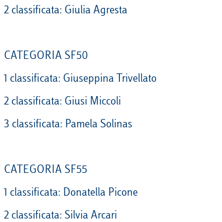
2 classificata: Giulia Agresta
CATEGORIA SF50
1 classificata: Giuseppina Trivellato
2 classificata: Giusi Miccoli
3 classificata: Pamela Solinas
CATEGORIA SF55
1 classificata: Donatella Picone
2 classificata: Silvia Arcari