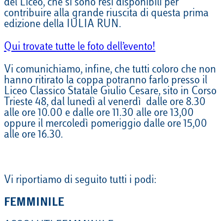
del Liceo, che si sono resi disponibili per
contribuire alla grande riuscita di questa prima
edizione della IULIA RUN.
Qui trovate tutte le foto dell’evento!
Vi comunichiamo, infine, che tutti coloro che non
hanno ritirato la coppa potranno farlo presso il
Liceo Classico Statale Giulio Cesare, sito in Corso
Trieste 48, dal lunedì al venerdì dalle ore 8.30
alle ore 10.00 e dalle ore 11.30 alle ore 13,00
oppure il mercoledì pomeriggio dalle ore 15,00
alle ore 16.30.
Vi riportiamo di seguito tutti i podi:
FEMMINILE