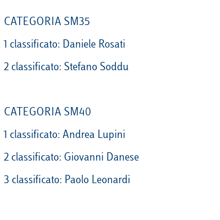
CATEGORIA SM35
1 classificato: Daniele Rosati
2 classificato: Stefano Soddu
CATEGORIA SM40
1 classificato: Andrea Lupini
2 classificato: Giovanni Danese
3 classificato: Paolo Leonardi