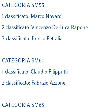
CATEGORIA SM55
1 classificato: Marco Novaro
2 classificato: Vincenzo De Luca Rapone
3 classificato: Enrico Petralia
CATEGORIA SM60
1 classificato: Claudio Filipputti
2 classificato: Fabrizio Azzone
CATEGORIA SM65