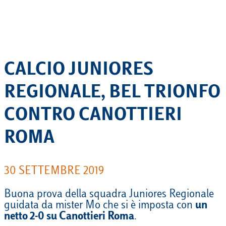
CALCIO JUNIORES
REGIONALE, BEL TRIONFO
CONTRO CANOTTIERI
ROMA
30 SETTEMBRE 2019
Buona prova della squadra Juniores Regionale
guidata da mister Mo che si è imposta con
un
netto 2-0 su Canottieri Roma
.