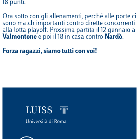
18 punti.
Ora sotto con gli allenamenti, perché alle porte ci
sono match importanti contro dirette concorrenti
alla lotta playoff. Prossima partita il 12 gennaio a
Valmontone
e poi il 18 in casa contro
Nardò
.
Forza ragazzi, siamo tutti con voi!