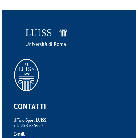
CONTATTI
Ufficio Sport LUISS:
+39 06 8522 5400
E-mail: