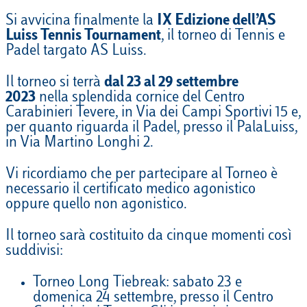
Si avvicina finalmente la
IX Edizione dell’AS
Luiss Tennis Tournament
, il torneo di Tennis e
Padel targato AS Luiss.
Il torneo si terrà
dal 23 al 29 settembre
2023
nella splendida cornice del Centro
Carabinieri Tevere, in Via dei Campi Sportivi 15 e,
per quanto riguarda il Padel, presso il PalaLuiss,
in Via Martino Longhi 2.
Vi ricordiamo che per partecipare al Torneo è
necessario il certificato medico agonistico
oppure quello non agonistico.
Il torneo sarà costituito da cinque momenti così
suddivisi:
Torneo Long Tiebreak: sabato 23 e
domenica 24 settembre, presso il Centro