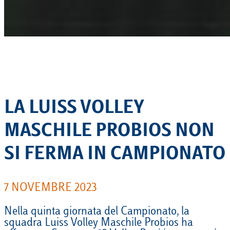
LA LUISS VOLLEY
MASCHILE PROBIOS NON
SI FERMA IN CAMPIONATO
7 NOVEMBRE 2023
Nella quinta giornata del Campionato, la
squadra Luiss Volley Maschile Probios ha