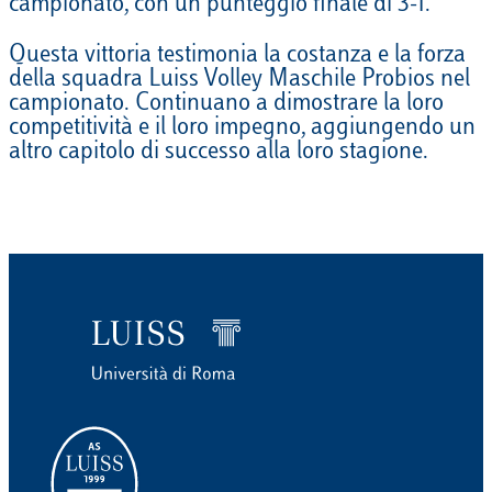
campionato, con un punteggio finale di 3-1.
Questa vittoria testimonia la costanza e la forza
della squadra Luiss Volley Maschile Probios nel
campionato. Continuano a dimostrare la loro
competitività e il loro impegno, aggiungendo un
altro capitolo di successo alla loro stagione.