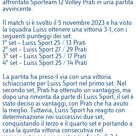
affrontato Sporteam 12 Volley Prati in una partita
avvincente.
Il match si è svolto il 5 novembre 2023 e ha visto
la squadra Luiss ottenere una vittoria 3-1, con i
seguenti punteggi dei set:
1° set – Luiss Sport 25 / 13 Prati
2° set – Luiss Sport 27 / 29 Prati
3° set – Luiss Sport 25 / 17 Prati
4° set – Luiss Sport 25 / 14 Prati
La partita ha preso il via con una vittoria
schiacciante per Luiss Sport nel primo set. Nel
secondo set, Prati ha ottenuto un vantaggio, ma
dopo una rimonta da parte di Luiss Sport, il set è
stato deciso ai vantaggi, con Prati che ha avuto
la meglio. Tuttavia, Luiss Sport ha reagito con
determinazione nei successivi due set,
conquistando il terzo e il quarto set e portando a
casa la quinta vittoria consecutiva nel