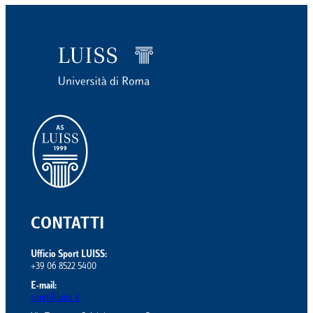
CONTATTI
Ufficio Sport LUISS:
+39 06 8522 5400
E-mail:
sport@luiss.it