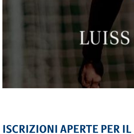
ISCRIZIONI APERTE PER IL