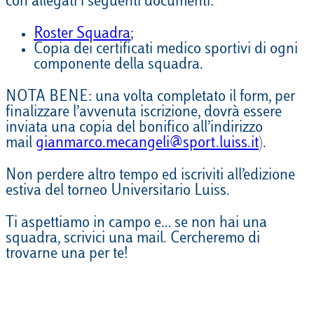
con allegati i seguenti documenti:
Roster Squadra
;
Copia dei certificati medico sportivi di ogni
componente della squadra.
NOTA BENE: una volta completato il form, per
finalizzare l’avvenuta iscrizione, dovrà essere
inviata una copia del bonifico all’indirizzo
mail
gianmarco.mecangeli@sport.luiss.it
).
Non perdere altro tempo ed iscriviti all’edizione
estiva del torneo Universitario Luiss.
Ti aspettiamo in campo e… se non hai una
squadra, scrivici una mail. Cercheremo di
trovarne una per te!