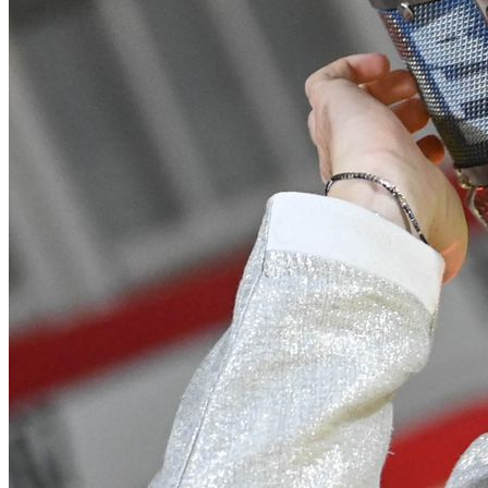
EQUITAZIONE
GOLF