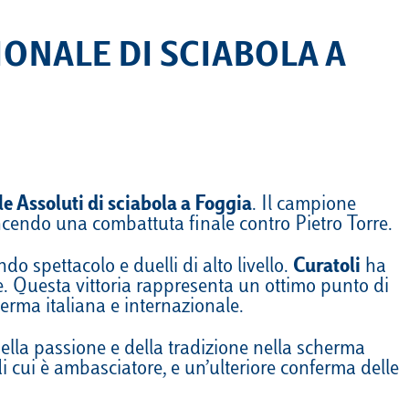
ONALE DI SCIABOLA A
e Assoluti di sciabola a Foggia
. Il campione
ncendo una combattuta finale contro Pietro Torre.
ndo spettacolo e duelli di alto livello.
Curatoli
ha
. Questa vittoria rappresenta un ottimo punto di
erma italiana e internazionale.
ella passione e della tradizione nella scherma
 di cui è ambasciatore, e un’ulteriore conferma delle