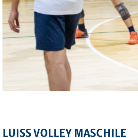
LUISS VOLLEY MASCHILE