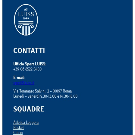
CONTATTI
Ufficio Sport LUISS:
+39 06 8522 5400
E-mail:
sport@luiss.it
Via Tommaso Salvini, 2 – 00197 Roma
Lunedì – venerdì 9.30-13.00 e 14.30-18.00
SQUADRE
Atletica Leggera
Basket
Calcio