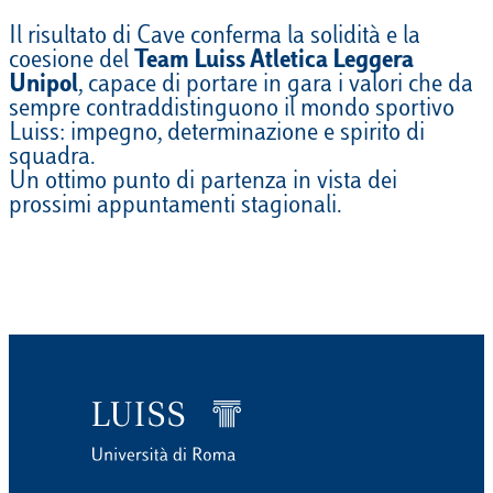
Il risultato di Cave conferma la solidità e la
coesione del
Team Luiss Atletica Leggera
Unipol
, capace di portare in gara i valori che da
sempre contraddistinguono il mondo sportivo
Luiss: impegno, determinazione e spirito di
squadra.
Un ottimo punto di partenza in vista dei
prossimi appuntamenti stagionali.