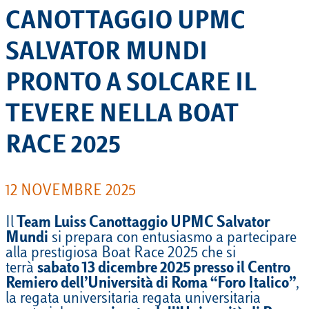
CANOTTAGGIO UPMC
SALVATOR MUNDI
PRONTO A SOLCARE IL
TEVERE NELLA BOAT
RACE 2025
12 NOVEMBRE 2025
Il
Team Luiss Canottaggio UPMC Salvator
Mundi
si prepara con entusiasmo a partecipare
alla prestigiosa Boat Race 2025 che si
terrà
sabato 13 dicembre 2025 presso il
Centro
Remiero dell’Università di Roma “Foro Italico”
,
la regata universitaria regata universitaria