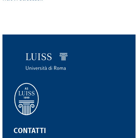
CONTATTI