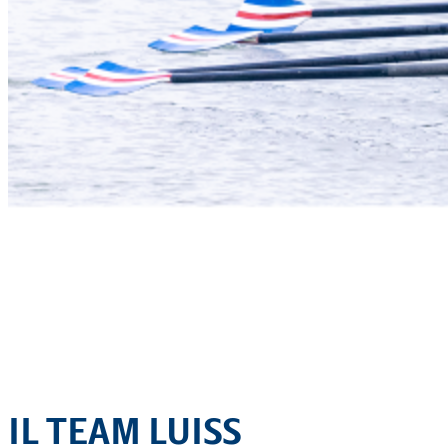
IL TEAM LUISS