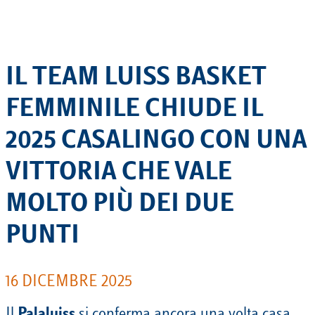
IL TEAM LUISS BASKET
FEMMINILE CHIUDE IL
2025 CASALINGO CON UNA
VITTORIA CHE VALE
MOLTO PIÙ DEI DUE
PUNTI
16 DICEMBRE 2025