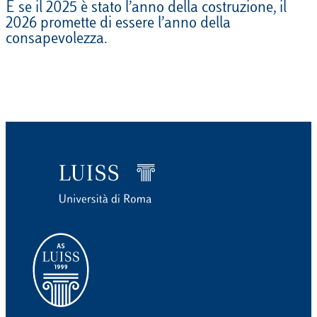
E se il 2025 è stato l’anno della costruzione, il
2026 promette di essere l’anno della
consapevolezza.