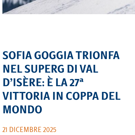
SOFIA GOGGIA TRIONFA
NEL SUPERG DI VAL
D’ISÈRE: È LA 27ª
VITTORIA IN COPPA DEL
MONDO
21 DICEMBRE 2025