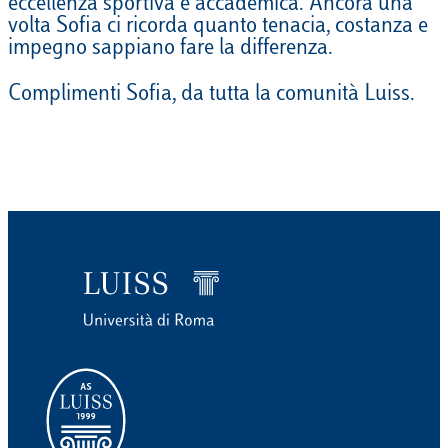
eccellenza sportiva e accademica. Ancora una
volta Sofia ci ricorda quanto tenacia, costanza e
impegno sappiano fare la differenza.
Complimenti Sofia, da tutta la comunità Luiss.