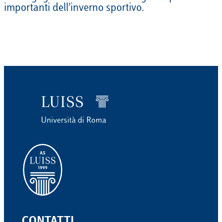
importanti dell’inverno sportivo.