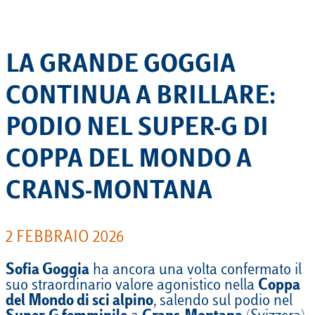
LA GRANDE GOGGIA
CONTINUA A BRILLARE:
PODIO NEL SUPER-G DI
COPPA DEL MONDO A
CRANS-MONTANA
2 FEBBRAIO 2026
Sofia Goggia
ha ancora una volta confermato il
suo straordinario valore agonistico nella
Coppa
del Mondo di sci alpino
, salendo sul podio nel