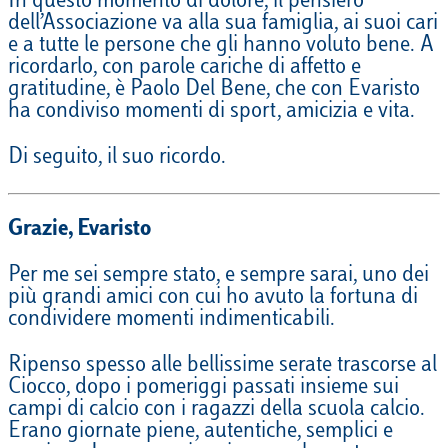
In questo momento di dolore, il pensiero
dell’Associazione va alla sua famiglia, ai suoi cari
e a tutte le persone che gli hanno voluto bene. A
ricordarlo, con parole cariche di affetto e
gratitudine, è Paolo Del Bene, che con Evaristo
ha condiviso momenti di sport, amicizia e vita.
Di seguito, il suo ricordo.
Grazie, Evaristo
Per me sei sempre stato, e sempre sarai, uno dei
più grandi amici con cui ho avuto la fortuna di
condividere momenti indimenticabili.
Ripenso spesso alle bellissime serate trascorse al
Ciocco, dopo i pomeriggi passati insieme sui
campi di calcio con i ragazzi della scuola calcio.
Erano giornate piene, autentiche, semplici e