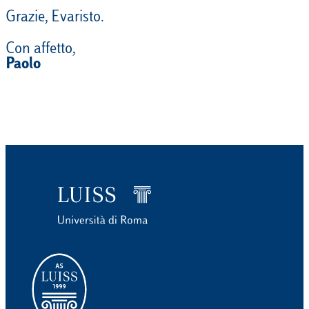
Grazie, Evaristo.
Con affetto,
Paolo