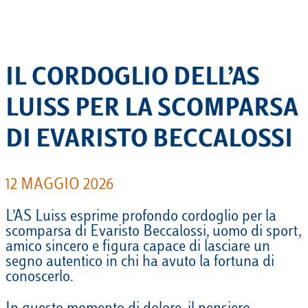
IL CORDOGLIO DELL’AS
LUISS PER LA SCOMPARSA
DI EVARISTO BECCALOSSI
12 MAGGIO 2026
L’AS Luiss esprime profondo cordoglio per la
scomparsa di Evaristo Beccalossi, uomo di sport,
amico sincero e figura capace di lasciare un
segno autentico in chi ha avuto la fortuna di
conoscerlo.