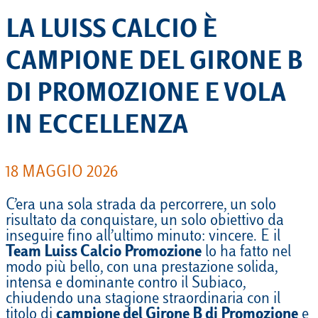
LA LUISS CALCIO È
CAMPIONE DEL GIRONE B
DI PROMOZIONE E VOLA
IN ECCELLENZA
18 MAGGIO 2026
C’era una sola strada da percorrere, un solo
risultato da conquistare, un solo obiettivo da
inseguire fino all’ultimo minuto: vincere. E il
Team Luiss Calcio Promozione
lo ha fatto nel
modo più bello, con una prestazione solida,
intensa e dominante contro il Subiaco,
chiudendo una stagione straordinaria con il
titolo di
campione del Girone B di Promozione
e