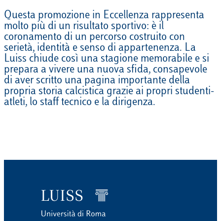
Questa promozione in Eccellenza rappresenta
molto più di un risultato sportivo: è il
coronamento di un percorso costruito con
serietà, identità e senso di appartenenza. La
Luiss chiude così una stagione memorabile e si
prepara a vivere una nuova sfida, consapevole
di aver scritto una pagina importante della
propria storia calcistica grazie ai propri studenti-
atleti, lo staff tecnico e la dirigenza.