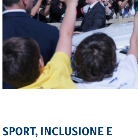
SPORT, INCLUSIONE E