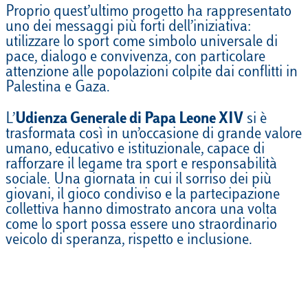
Proprio quest’ultimo progetto ha rappresentato
uno dei messaggi più forti dell’iniziativa:
utilizzare lo sport come simbolo universale di
pace, dialogo e convivenza, con particolare
attenzione alle popolazioni colpite dai conflitti in
Palestina e Gaza.
L’
Udienza Generale di Papa Leone XIV
si è
trasformata così in un’occasione di grande valore
umano, educativo e istituzionale, capace di
rafforzare il legame tra sport e responsabilità
sociale. Una giornata in cui il sorriso dei più
giovani, il gioco condiviso e la partecipazione
collettiva hanno dimostrato ancora una volta
come lo sport possa essere uno straordinario
veicolo di speranza, rispetto e inclusione.