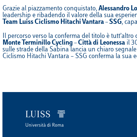
Grazie al piazzamento conquistato,
Alessandro Lo
leadership e ribadendo il valore della sua esperien
Team Luiss Ciclismo Hitachi Vantara – SSG
, cap
Il percorso verso la conferma del titolo è tutt’altr
Monte Terminillo Cycling – Città di Leonessa
il 3
sulle strade della Sabina lancia un chiaro segnale 
Ciclismo Hitachi Vantara – SSG conferma la sua ec