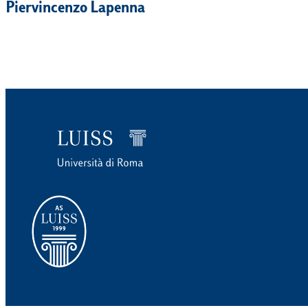
Piervincenzo Lapenna