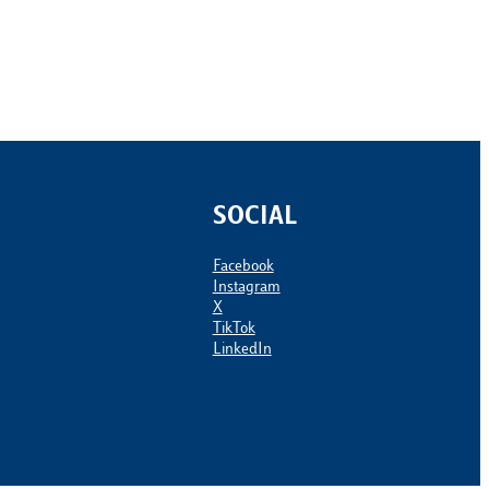
SOCIAL
Facebook
Instagram
X
TikTok
LinkedIn