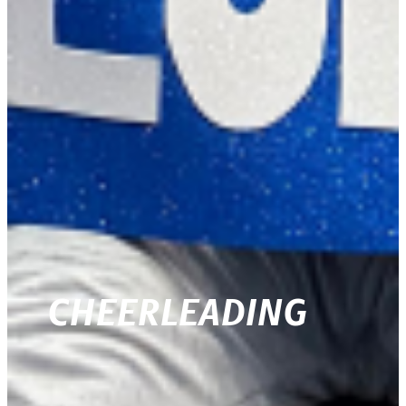
CHEERLEADING