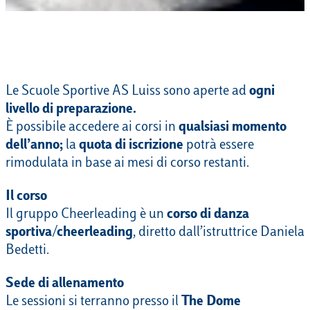
Le Scuole Sportive AS Luiss sono aperte ad
ogni
livello di preparazione.
È possibile accedere ai corsi in
qualsiasi momento
dell’anno;
la
quota di iscrizione
potrà essere
rimodulata in base ai mesi di corso restanti.
Il corso
Il gruppo Cheerleading è un
corso di danza
sportiva/cheerleading
, diretto dall’istruttrice Daniela
Bedetti.
Sede di allenamento
Le sessioni si terranno presso il
The Dome