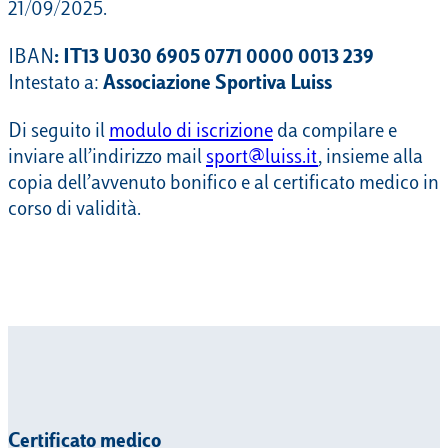
21/09/2025.
IBAN
: IT13 U030 6905 0771 0000 0013 239
Intestato a:
Associazione Sportiva Luiss
Di seguito il
modulo di iscrizione
da compilare e
inviare all’indirizzo mail
sport@luiss.it
, insieme alla
copia dell’avvenuto bonifico e al certificato medico in
corso di validità.
Certificato medico