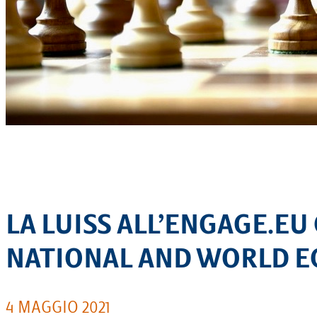
EQUITAZIONE
GOLF
LA LUISS ALL’ENGAGE.E
NATIONAL AND WORLD E
4 MAGGIO 2021