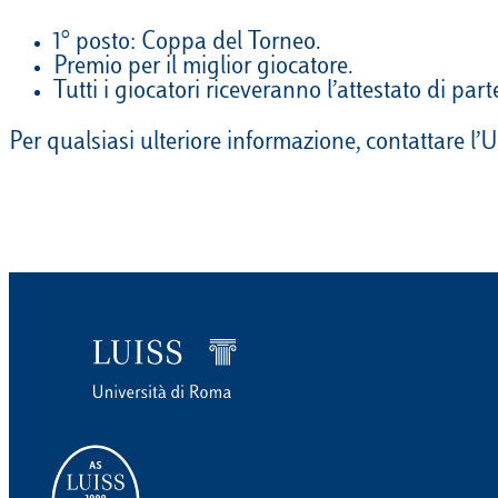
1° posto: Coppa del Torneo.
Premio per il miglior giocatore.
Tutti i giocatori riceveranno l’attestato di par
Per qualsiasi ulteriore informazione, contattare l’U