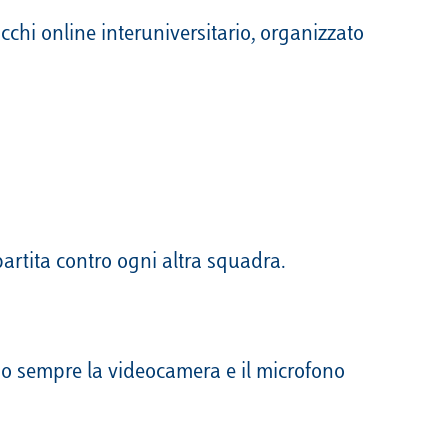
acchi online interuniversitario, organizzato
artita contro ogni altra squadra.
ndo sempre la videocamera e il microfono