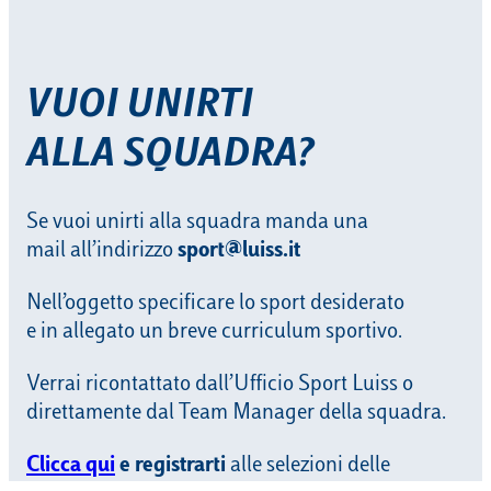
VUOI UNIRTI
ALLA SQUADRA?
Se vuoi unirti alla squadra manda una
mail all’indirizzo
sport@luiss.it
Nell’oggetto specificare lo sport desiderato
e in allegato un breve curriculum sportivo.
Verrai ricontattato dall’Ufficio Sport Luiss o
direttamente dal Team Manager della squadra.
Clicca qui
e registrarti
alle selezioni delle