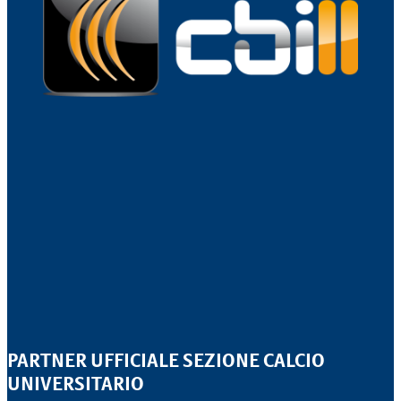
PARTNER UFFICIALE SEZIONE CALCIO
UNIVERSITARIO