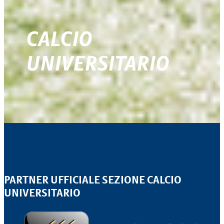
CALCIO
UNIVERSITARIO
PARTNER UFFICIALE SEZIONE CALCIO
UNIVERSITARIO