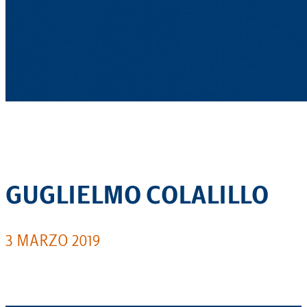
GUGLIELMO COLALILLO
3 MARZO 2019