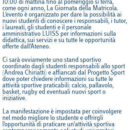
10:00 di mattina fino al pomeriggio si terrà,
come ogni anno, La Giornata della Matricola.
L’evento è organizzato per dare la possibilità ai
nuovi studenti di conoscere i responsabili, i tutor,
i laureati, gli studenti e il personale
amministrativo LUISS per informazioni sulla
didattica, sui servizi e su tutte le opportunità
offerte dall’Ateneo.
Ci sarà ovviamente uno stand sportivo
coordinato dagli studenti responsabili allo sport
(Andrea Chiriatti) e affiancati dal Progetto Sport
dove poter chiedere informazioni su tutte le
attività sportive praticabili: calcio, pallavolo,
basket, rugby ed eventuali nuovi sport o
iniziative.
La manifestazione è impostata per coinvolgere
nel modo migliore lo studente e offrirgli
l’opportunità di praticare un’attività sportiva