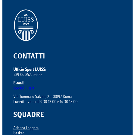
CONTATTI
Ufficio Sport LUISS:
+39 06 8522 5400
E-mail:
sport@luiss.it
Via Tommaso Salvini, 2 – 00197 Roma
Lunedì – venerdì 9.30-13.00 e 14.30-18.00
SQUADRE
Atletica Leggera
Basket