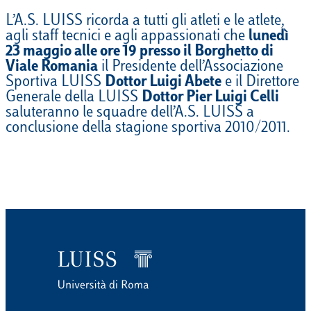
L’A.S. LUISS ricorda a tutti gli atleti e le atlete,
agli staff tecnici e agli appassionati che
lunedì
23 maggio alle ore 19 presso il Borghetto di
Viale Romania
il Presidente dell’Associazione
Sportiva LUISS
Dottor Luigi Abete
e il Direttore
Generale della LUISS
Dottor Pier Luigi Celli
saluteranno le squadre dell’A.S. LUISS a
conclusione della stagione sportiva 2010/2011.