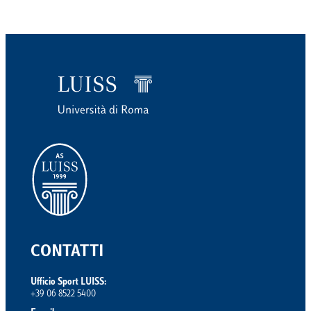
CONTATTI
Ufficio Sport LUISS:
+39 06 8522 5400