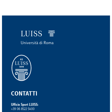
CONTATTI
Ufficio Sport LUISS:
+39 06 8522 5400