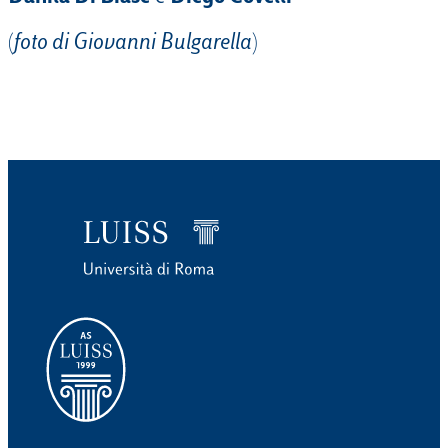
(
foto di Giovanni Bulgarella
)