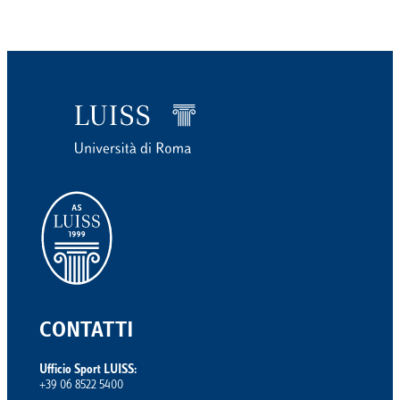
CONTATTI
Ufficio Sport LUISS:
+39 06 8522 5400