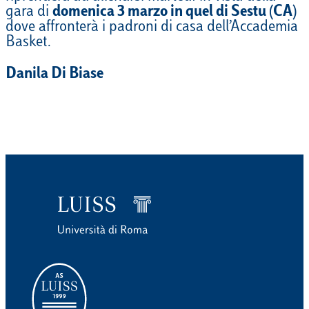
gara di
domenica 3 marzo in quel di Sestu (CA)
dove affronterà i padroni di casa dell’Accademia
Basket.
Danila Di Biase