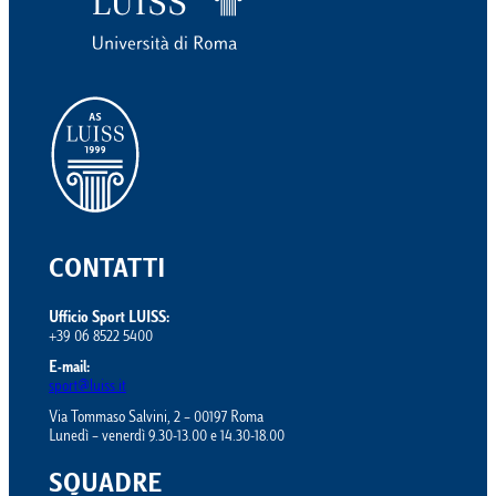
CONTATTI
Ufficio Sport LUISS:
+39 06 8522 5400
E-mail:
sport@luiss.it
Via Tommaso Salvini, 2 – 00197 Roma
Lunedì – venerdì 9.30-13.00 e 14.30-18.00
SQUADRE