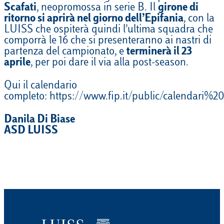
Scafati
, neopromossa in serie B. Il
girone di
ritorno si aprirà nel giorno dell’Epifania
, con la
LUISS che ospiterà quindi l’ultima squadra che
comporrà le 16 che si presenteranno ai nastri di
partenza del campionato, e
terminerà il 23
aprile
, per poi dare il via alla post-season.
Qui il calendario
completo: https://www.fip.it/public/calendari
Danila Di Biase
ASD LUISS