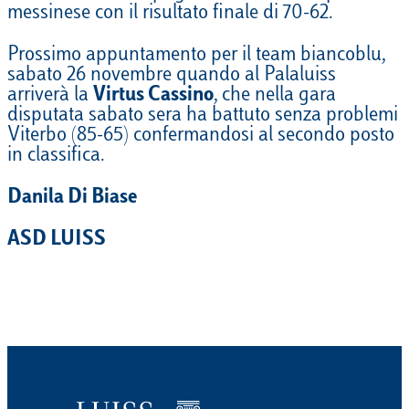
messinese con il risultato finale di 70-62.
Prossimo appuntamento per il team biancoblu,
sabato 26 novembre quando al Palaluiss
arriverà la
Virtus Cassino
, che nella gara
disputata sabato sera ha battuto senza problemi
Viterbo (85-65) confermandosi al secondo posto
in classifica.
Danila Di Biase
ASD LUISS