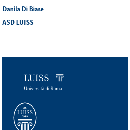
Danila Di Biase
ASD LUISS