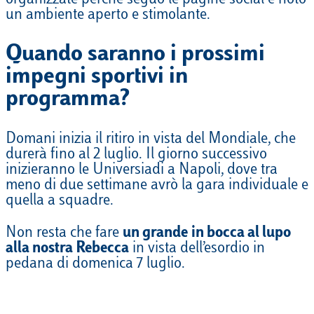
un ambiente aperto e stimolante.
Quando saranno i prossimi
impegni sportivi in
programma?
Domani inizia il ritiro in vista del Mondiale, che
durerà fino al 2 luglio. Il giorno successivo
inizieranno le Universiadi a Napoli, dove tra
meno di due settimane avrò la gara individuale e
quella a squadre.
Non resta che fare
un grande
in bocca al lupo
alla nostra Rebecca
in vista dell’esordio in
pedana di domenica 7 luglio.