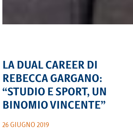
LA DUAL CAREER DI
REBECCA GARGANO:
“STUDIO E SPORT, UN
BINOMIO VINCENTE”
26 GIUGNO 2019