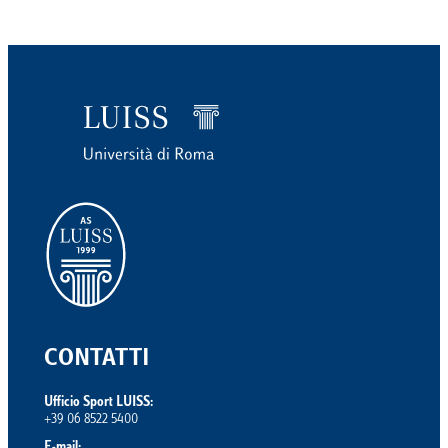
CONTATTI
Ufficio Sport LUISS:
+39 06 8522 5400