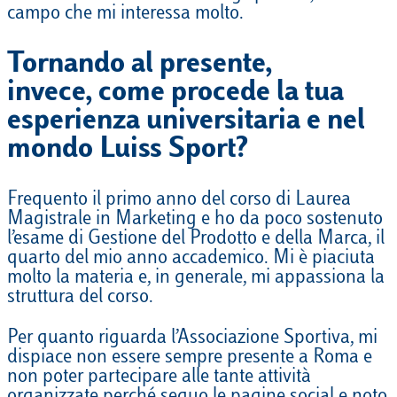
campo che mi interessa molto.
Tornando al presente,
invece, come procede la tua
esperienza universitaria e nel
mondo Luiss Sport?
Frequento il primo anno del corso di Laurea
Magistrale in Marketing e ho da poco sostenuto
l’esame di Gestione del Prodotto e della Marca, il
quarto del mio anno accademico. Mi è piaciuta
molto la materia e, in generale, mi appassiona la
struttura del corso.
Per quanto riguarda l’Associazione Sportiva, mi
dispiace non essere sempre presente a Roma e
non poter partecipare alle tante attività
organizzate perché seguo le pagine social e noto