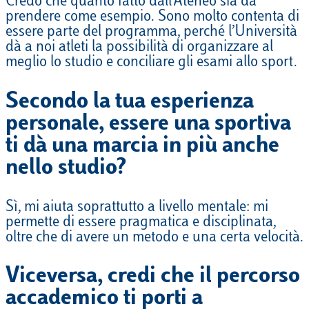
Credo che quanto fatto dall’Ateneo sia da
prendere come esempio. Sono molto contenta di
essere parte del programma, perché l’Università
dà a noi atleti la possibilità di organizzare al
meglio lo studio e conciliare gli esami allo sport.
Secondo la tua esperienza
personale, essere una sportiva
ti dà una marcia in più anche
nello studio?
Sì, mi aiuta soprattutto a livello mentale: mi
permette di essere pragmatica e disciplinata,
oltre che di avere un metodo e una certa velocità.
Viceversa, credi che il percorso
accademico ti porti a