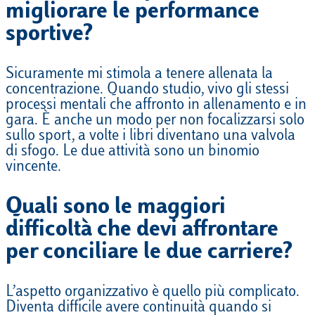
migliorare le performance
sportive?
Sicuramente mi stimola a tenere allenata la
concentrazione. Quando studio, vivo gli stessi
processi mentali che affronto in allenamento e in
gara. È anche un modo per non focalizzarsi solo
sullo sport, a volte i libri diventano una valvola
di sfogo. Le due attività sono un binomio
vincente.
Quali sono le maggiori
difficoltà che devi affrontare
per conciliare le due carriere?
L’aspetto organizzativo è quello più complicato.
Diventa difficile avere continuità quando si