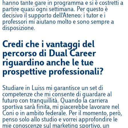
hanno tante gare in programma e si è costretti a
partire quasi ogni settimana. Per questo è
decisivo il supporto dell’Ateneo: i tutor e i
professori mi aiutano molto e sono sempre a
disposizione.
Credi che i vantaggi del
percorso di Dual Career
riguardino anche le tue
prospettive professionali?
Studiare in Luiss mi garantisce un set di
competenze che mi consente di guardare al
futuro con tranquillità. Quando la carriera
sportiva sarà finita, mi piacerebbe lavorare nel
Coni o in ambito federale. Per il momento, però,
penso solo allo studio e vorrei approfondire le
mie conoscenze sul marketing sportivo, un