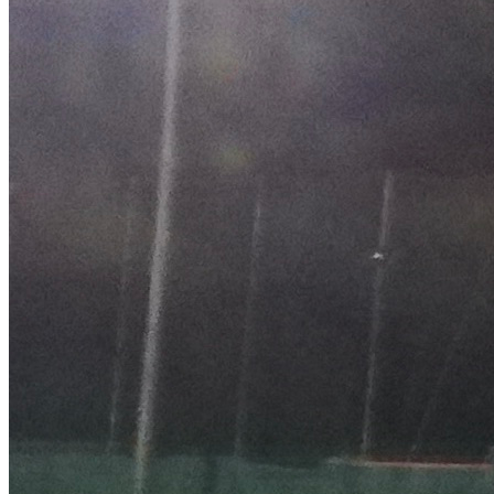
EQUITAZIONE
GOLF