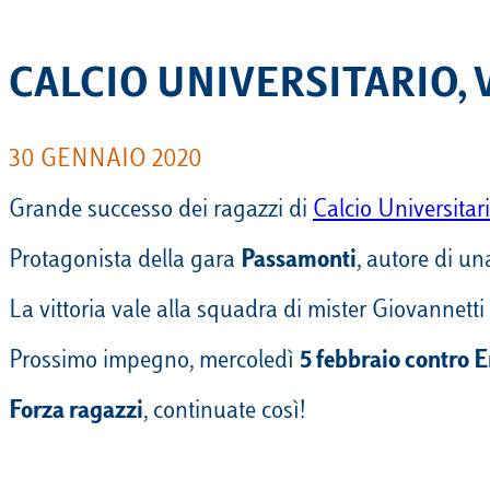
CALCIO UNIVERSITARIO,
30 GENNAIO 2020
Grande successo dei ragazzi di
Calcio Universitar
Protagonista della gara
Passamonti
, autore di una
La vittoria vale alla squadra di mister Giovannetti 
Prossimo impegno, mercoledì
5 febbraio contro
Forza ragazzi
, continuate così!