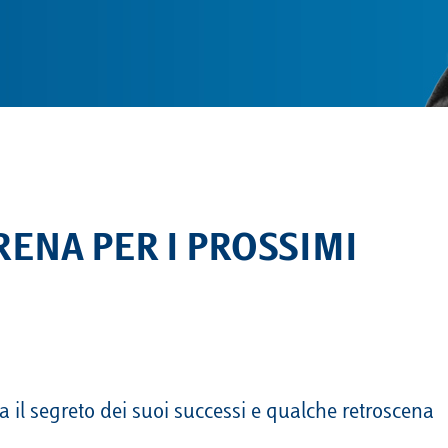
RENA PER I PROSSIMI
la il segreto dei suoi successi e qualche retroscena