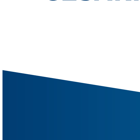
EQUITAZIONE
GOLF