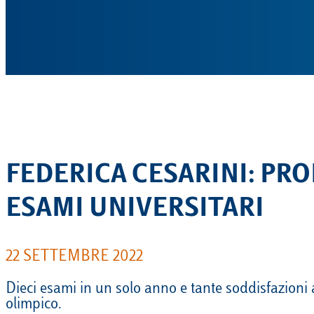
FEDERICA CESARINI: PRO
ESAMI UNIVERSITARI
22 SETTEMBRE 2022
Dieci esami in un solo anno e tante soddisfazioni
olimpico.