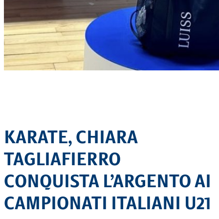
KARATE, CHIARA
TAGLIAFIERRO
CONQUISTA L’ARGENTO AI
CAMPIONATI ITALIANI U21