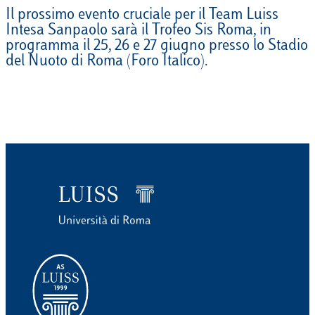
Il prossimo evento cruciale per il Team Luiss
Intesa Sanpaolo sarà il Trofeo Sis Roma, in
programma il 25, 26 e 27 giugno presso lo Stadio
del Nuoto di Roma (Foro Italico).