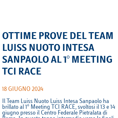
OTTIME PROVE DEL TEAM
LUISS NUOTO INTESA
SANPAOLO AL 1° MEETING
TCI RACE
18 GIUGNO 2024
Il Team Luiss Nuoto Luiss Intesa Sanpaolo ha
brillato al 1° Meeting TCI RACE, svoltosi il 13 e 14
giugno presso il Centro Federale Pietralata di