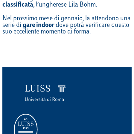
classificata
, l’ungherese Lila Bohm.
Nel prossimo mese di gennaio, la attendono una
serie di
gare indoor
dove potrà verificare questo
suo eccellente momento di forma.