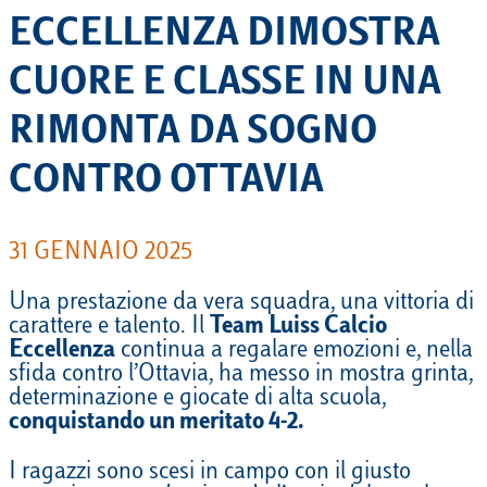
ECCELLENZA DIMOSTRA
CUORE E CLASSE IN UNA
RIMONTA DA SOGNO
CONTRO OTTAVIA
31 GENNAIO 2025
Una prestazione da vera squadra, una vittoria di
carattere e talento. Il
Team Luiss Calcio
Eccellenza
continua a regalare emozioni e, nella
sfida contro l’Ottavia, ha messo in mostra grinta,
determinazione e giocate di alta scuola,
conquistando un meritato 4-2.
I ragazzi sono scesi in campo con il giusto