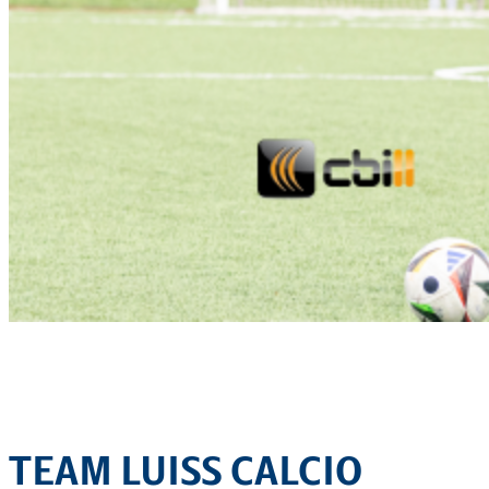
TEAM LUISS CALCIO