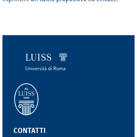
CONTATTI