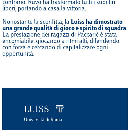
contrario, Ruvo ha trasformato tutti i suoi tiri
liberi, portando a casa la vittoria.
Nonostante la sconfitta, la
Luiss ha dimostrato
una grande qualità di gioco e spirito di squadra
.
La prestazione dei ragazzi di Paccariè è stata
encomiabile, giocando a ritmi alti, difendendo
con forza e cercando di capitalizzare ogni
opportunità.