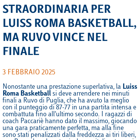
STRAORDINARIA PER
LUISS ROMA BASKETBALL,
MA RUVO VINCE NEL
FINALE
3 FEBBRAIO 2025
Nonostante una prestazione superlativa, la
Luiss
Roma Basketball
si deve arrendere nei minuti
finali a Ruvo di Puglia, che ha avuto la meglio
con il punteggio di 87-77 in una partita intensa e
combattuta fino all’ultimo secondo. I ragazzi di
coach Paccariè hanno dato il massimo, giocando
una gara praticamente perfetta, ma alla fine
sono stati penalizzati dalla freddezza ai tiri liberi,