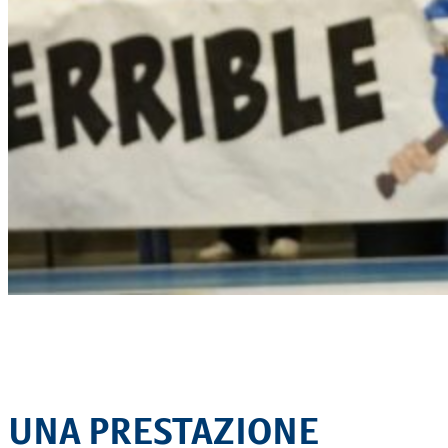
UNA PRESTAZIONE